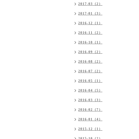
2017-03（2）
2017-01（3）
2016-12（1）
2016-11（2）
2016-10（1）
2016-09（2）
2016-08（2）
2016-07（2）
2016-05（1）
2016-04（5）
2016-03（3）
2016-02（7）
2016-01（4）
2015-12（1）
2015-10（2）