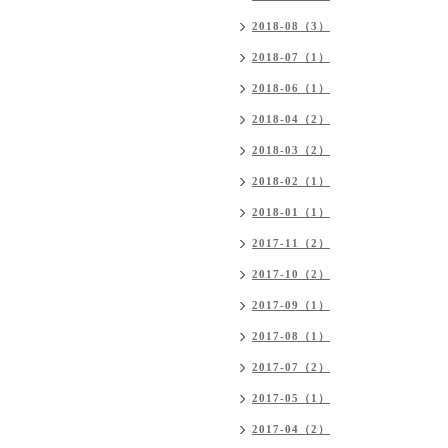
2018-08（3）
2018-07（1）
2018-06（1）
2018-04（2）
2018-03（2）
2018-02（1）
2018-01（1）
2017-11（2）
2017-10（2）
2017-09（1）
2017-08（1）
2017-07（2）
2017-05（1）
2017-04（2）