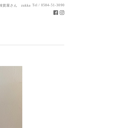
Tel / 0584-51-3090
雑貨屋さん zukka