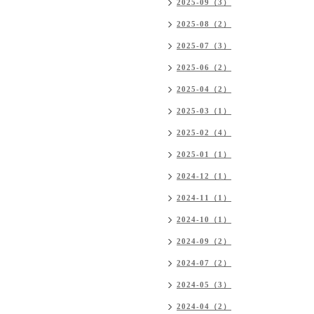
2025-09（3）
2025-08（2）
2025-07（3）
2025-06（2）
2025-04（2）
2025-03（1）
2025-02（4）
2025-01（1）
2024-12（1）
2024-11（1）
2024-10（1）
2024-09（2）
2024-07（2）
2024-05（3）
2024-04（2）