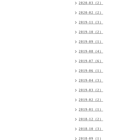
2020-03（2）
2020-02（2）
2019-11（3）
2019-10（2）
2019-09（1）
2019-08（4）
2019-07（6）
2019-06（1）
2019-04（3）
2019-03（2）
2019-02（2）
2019-01（1）
2018-12（2）
2018-10（3）
2018-09（1）