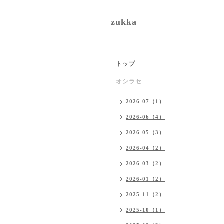
zukka
トップ
オシラセ
2026-07（1）
2026-06（4）
2026-05（3）
2026-04（2）
2026-03（2）
2026-01（2）
2025-11（2）
2025-10（1）