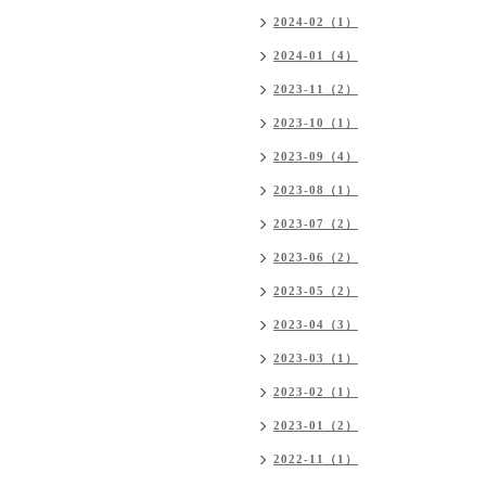
2024-02（1）
2024-01（4）
2023-11（2）
2023-10（1）
2023-09（4）
2023-08（1）
2023-07（2）
2023-06（2）
2023-05（2）
2023-04（3）
2023-03（1）
2023-02（1）
2023-01（2）
2022-11（1）