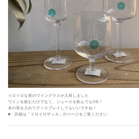
イロイロな形のワイングラスが入荷しました
ワインを飲むだけでなく、ジュースを飲んでもOK！
木の実を入れてディスプレイしてもいいですね！
■ 詳細は「イロイロザッカ」のページをご覧ください