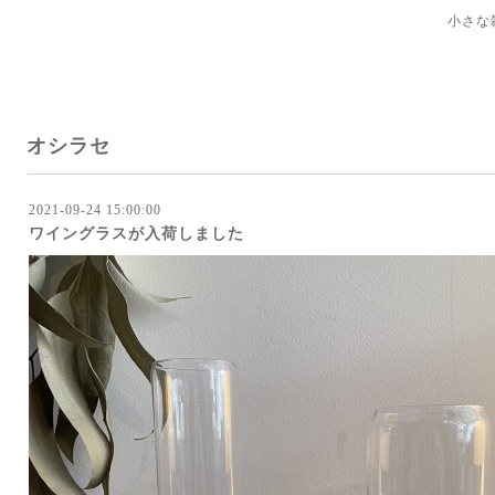
小さな
オシラセ
2021-09-24 15:00:00
ワイングラスが入荷しました