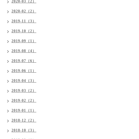
2020-03（2）
2020-02（2）
2019-11（3）
2019-10（2）
2019-09（1）
2019-08（4）
2019-07（6）
2019-06（1）
2019-04（3）
2019-03（2）
2019-02（2）
2019-01（1）
2018-12（2）
2018-10（3）