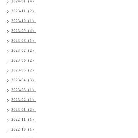
2024-01（4）
2023-11（2）
2023-10（1）
2023-09（4）
2023-08（1）
2023-07（2）
2023-06（2）
2023-05（2）
2023-04（3）
2023-03（1）
2023-02（1）
2023-01（2）
2022-11（1）
2022-10（1）