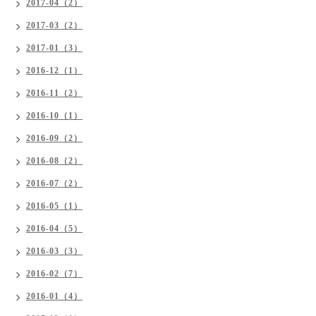
2017-04（2）
2017-03（2）
2017-01（3）
2016-12（1）
2016-11（2）
2016-10（1）
2016-09（2）
2016-08（2）
2016-07（2）
2016-05（1）
2016-04（5）
2016-03（3）
2016-02（7）
2016-01（4）