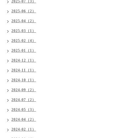
2025-07（3）
2025-06（2）
2025-04（2）
2025-03（1）
2025-02（4）
2025-01（1）
2024-12（1）
2024-11（1）
2024-10（1）
2024-09（2）
2024-07（2）
2024-05（3）
2024-04（2）
2024-02（1）