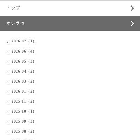
トップ
オシラセ
2026-07（1）
2026-06（4）
2026-05（3）
2026-04（2）
2026-03（2）
2026-01（2）
2025-11（2）
2025-10（1）
2025-09（3）
2025-08（2）