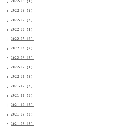
2022-09（1）
2022-08（2）
2022-07（3）
2022-06（1）
2022-05（2）
2022-04（2）
2022-03（2）
2022-02（1）
2022-01（3）
2021-12（3）
2021-11（3）
2021-10（3）
2021-09（3）
2021-08（3）