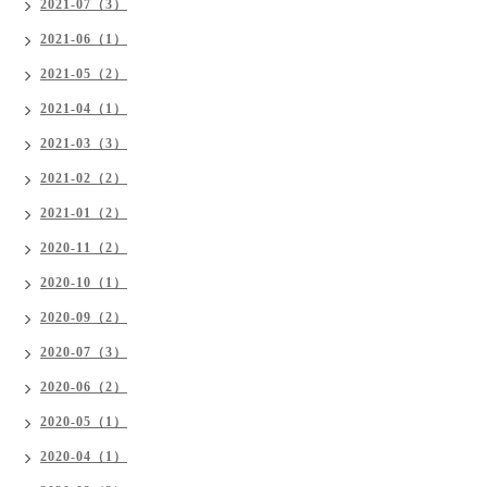
2021-07（3）
2021-06（1）
2021-05（2）
2021-04（1）
2021-03（3）
2021-02（2）
2021-01（2）
2020-11（2）
2020-10（1）
2020-09（2）
2020-07（3）
2020-06（2）
2020-05（1）
2020-04（1）