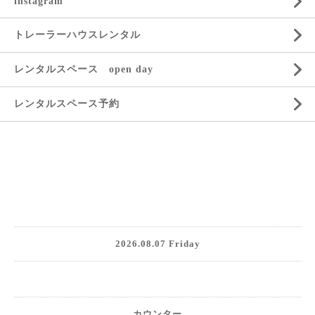
instagram
トレーラーハウスレンタル
レンタルスペース open day
レンタルスペース予約
2026.08.07 Friday
カウンター