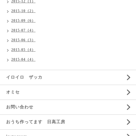
2015-12（1）
2015-10（2）
2015-09（6）
2015-07（4）
2015-06（3）
2015-05（4）
2015-04（4）
イロイロ ザッカ
オミセ
お問い合わせ
おうち作ってます 日高工房