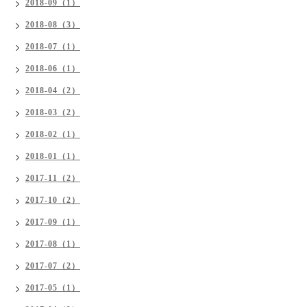
2018-09（1）
2018-08（3）
2018-07（1）
2018-06（1）
2018-04（2）
2018-03（2）
2018-02（1）
2018-01（1）
2017-11（2）
2017-10（2）
2017-09（1）
2017-08（1）
2017-07（2）
2017-05（1）