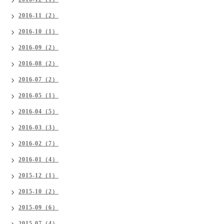
2016-11（2）
2016-10（1）
2016-09（2）
2016-08（2）
2016-07（2）
2016-05（1）
2016-04（5）
2016-03（3）
2016-02（7）
2016-01（4）
2015-12（1）
2015-10（2）
2015-09（6）
2015-07（4）