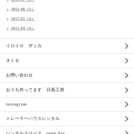
2015-06（3）
2015-05（4）
2015-04（4）
イロイロ ザッカ
オミセ
お問い合わせ
おうち作ってます 日高工房
instagram
トレーラーハウスレンタル
レンタルスペース open day