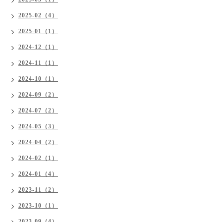
2025-02（4）
2025-01（1）
2024-12（1）
2024-11（1）
2024-10（1）
2024-09（2）
2024-07（2）
2024-05（3）
2024-04（2）
2024-02（1）
2024-01（4）
2023-11（2）
2023-10（1）
2023-09（4）