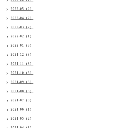
2022-05（2）
2022-04（2）
2022-03（2）
2022-02（1）
2022-01（3）
2021-12（3）
2021-11（3）
2021-10（3）
2021-09（3）
2021-08（3）
2021-07（3）
2021-06（1）
2021-05（2）
2021-04（1）