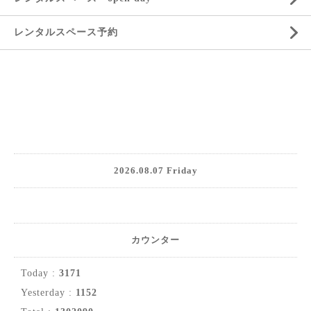
レンタルスペース予約
2026.08.07 Friday
カウンター
Today :
3171
Yesterday :
1152