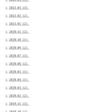
2021-03（3）
2021-02（2）
2021-01（2）
2020-11（2）
2020-10（1）
2020-09（2）
2020-07（3）
2020-06（2）
2020-05（1）
2020-04（1）
2020-03（2）
2020-02（2）
2019-11（3）
2019-10（2）