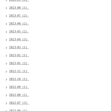
2023-08（1）
2023-07（2）
2023-06（2）
2023-05（2）
2023-04（3）
2023-03（1）
2023-02（1）
2023-01（2）
2022-11（1）
2022-10（1）
2022-09（1）
2022-08（2）
2022-07（3）
2022-06（1）