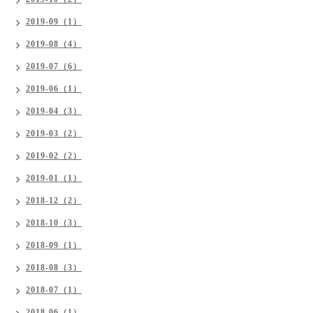
2019-09（1）
2019-08（4）
2019-07（6）
2019-06（1）
2019-04（3）
2019-03（2）
2019-02（2）
2019-01（1）
2018-12（2）
2018-10（3）
2018-09（1）
2018-08（3）
2018-07（1）
2018-06（1）