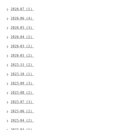
2026-07（1）
2026-06（4）
2026-05（3）
2026-04（2）
2026-03（2）
2026-01（2）
2025-11（2）
2025-10（1）
2025-09（3）
2025-08（2）
2025-07（3）
2025-06（2）
2025-04（2）
2025-03（1）