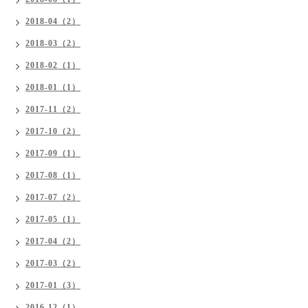
2018-04（2）
2018-03（2）
2018-02（1）
2018-01（1）
2017-11（2）
2017-10（2）
2017-09（1）
2017-08（1）
2017-07（2）
2017-05（1）
2017-04（2）
2017-03（2）
2017-01（3）
2016-12（1）