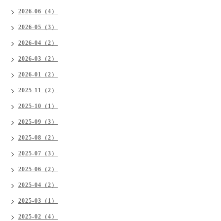
2026-06（4）
2026-05（3）
2026-04（2）
2026-03（2）
2026-01（2）
2025-11（2）
2025-10（1）
2025-09（3）
2025-08（2）
2025-07（3）
2025-06（2）
2025-04（2）
2025-03（1）
2025-02（4）