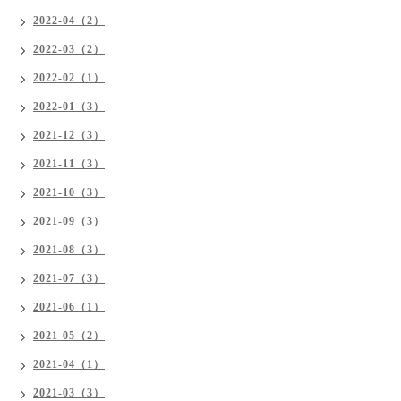
2022-04（2）
2022-03（2）
2022-02（1）
2022-01（3）
2021-12（3）
2021-11（3）
2021-10（3）
2021-09（3）
2021-08（3）
2021-07（3）
2021-06（1）
2021-05（2）
2021-04（1）
2021-03（3）