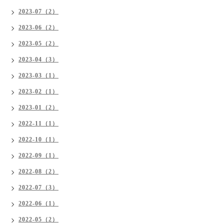
2023-07（2）
2023-06（2）
2023-05（2）
2023-04（3）
2023-03（1）
2023-02（1）
2023-01（2）
2022-11（1）
2022-10（1）
2022-09（1）
2022-08（2）
2022-07（3）
2022-06（1）
2022-05（2）