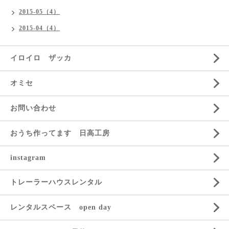
2015-05（4）
2015-04（4）
イロイロ ザッカ
オミセ
お問い合わせ
おうち作ってます 日高工房
instagram
トレーラーハウスレンタル
レンタルスペース open day