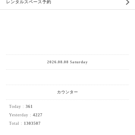
レンタルスペース予約
2026.08.08 Saturday
カウンター
Today :
361
Yesterday :
4227
Total :
1303507