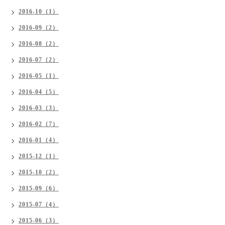
2016-10（1）
2016-09（2）
2016-08（2）
2016-07（2）
2016-05（1）
2016-04（5）
2016-03（3）
2016-02（7）
2016-01（4）
2015-12（1）
2015-10（2）
2015-09（6）
2015-07（4）
2015-06（3）