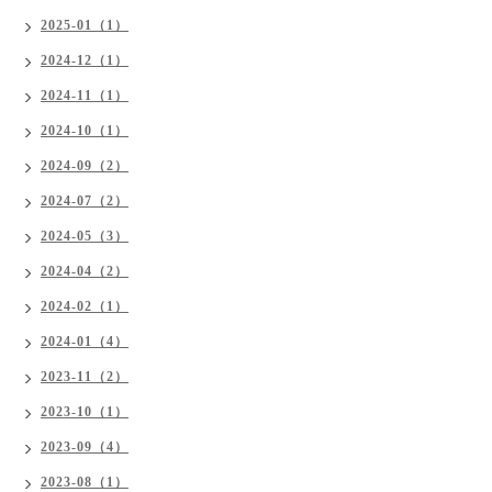
2025-01（1）
2024-12（1）
2024-11（1）
2024-10（1）
2024-09（2）
2024-07（2）
2024-05（3）
2024-04（2）
2024-02（1）
2024-01（4）
2023-11（2）
2023-10（1）
2023-09（4）
2023-08（1）