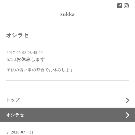
zukka
オシラセ
2017-05-08 08:48:00
5/13お休みします
子供の習い事の都合でお休みします
トップ
オシラセ
2026-07（1）