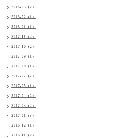
2018-03（2）
2018-02（1）
2018-01（1）
2017-11（2）
2017-10（2）
2017-09（1）
2017-08（1）
2017-07（2）
2017-05（1）
2017-04（2）
2017-03（2）
2017-01（3）
2016-12（1）
2016-11（2）