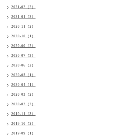
2021-02（2）
2021-01（2）
2020-11（2）
2020-10（1）
2020-09（2）
2020-07（3）
2020-06（2）
2020-05（1）
2020-04（1）
2020-03（2）
2020-02（2）
2019-11（3）
2019-10（2）
2019-09（1）