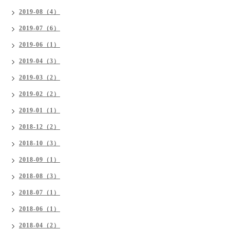
2019-08（4）
2019-07（6）
2019-06（1）
2019-04（3）
2019-03（2）
2019-02（2）
2019-01（1）
2018-12（2）
2018-10（3）
2018-09（1）
2018-08（3）
2018-07（1）
2018-06（1）
2018-04（2）