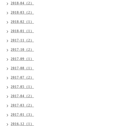
2018-04（2）
2018-03（2）
2018-02（1）
2018-01（1）
2017-11（2）
2017-10（2）
2017-09（1）
2017-08（1）
2017-07（2）
2017-05（1）
2017-04（2）
2017-03（2）
2017-01（3）
2016-12（1）