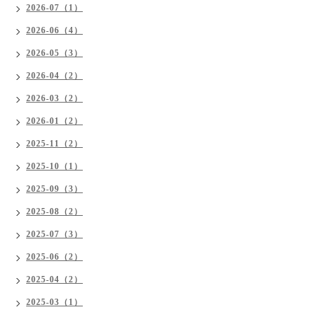
2026-07（1）
2026-06（4）
2026-05（3）
2026-04（2）
2026-03（2）
2026-01（2）
2025-11（2）
2025-10（1）
2025-09（3）
2025-08（2）
2025-07（3）
2025-06（2）
2025-04（2）
2025-03（1）