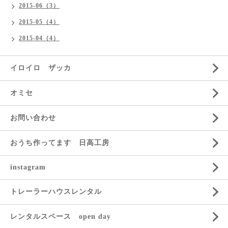
2015-06（3）
2015-05（4）
2015-04（4）
イロイロ ザッカ
オミセ
お問い合わせ
おうち作ってます 日高工房
instagram
トレーラーハウスレンタル
レンタルスペース open day