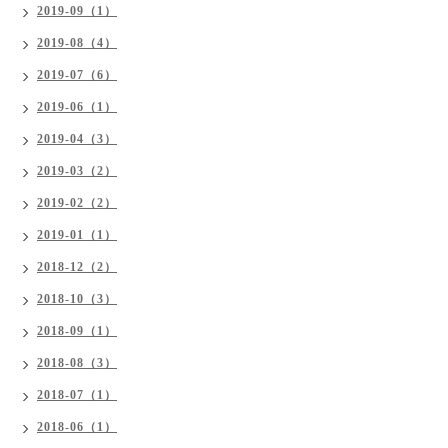
2019-09（1）
2019-08（4）
2019-07（6）
2019-06（1）
2019-04（3）
2019-03（2）
2019-02（2）
2019-01（1）
2018-12（2）
2018-10（3）
2018-09（1）
2018-08（3）
2018-07（1）
2018-06（1）