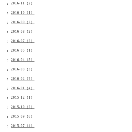
2016-11（2）
2016-10（1）
2016-09（2）
2016-08（2）
2016-07（2）
2016-05（1）
2016-04（5）
2016-03（3）
2016-02（7）
2016-01（4）
2015-12（1）
2015-10（2）
2015-09（6）
2015-07（4）