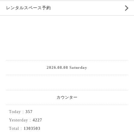
レンタルスペース予約
2026.08.08 Saturday
カウンター
Today :
357
Yesterday :
4227
Total :
1303503