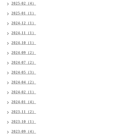
2025-02（4）
2025-01（1）
2024-12（1）
2024-11（1）
2024-10（1）
2024-09（2）
2024-07（2）
2024-05（3）
2024-04（2）
2024-02（1）
2024-01（4）
2023-11（2）
2023-10（1）
2023-09（4）