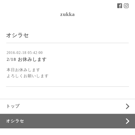
zukka
オシラセ
2016-02-18 05:42:00
2/18 お休みします
本日お休みします
よろしくお願いします
トップ
オシラセ