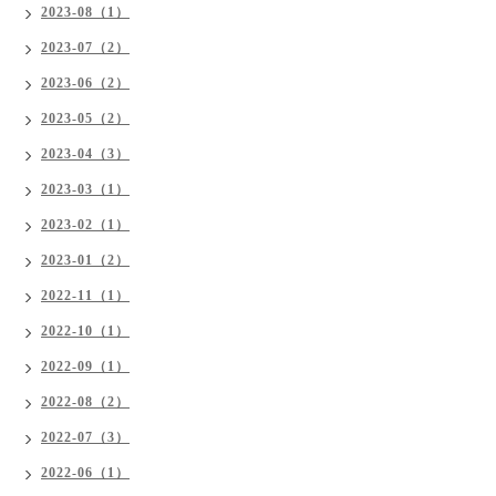
2023-08（1）
2023-07（2）
2023-06（2）
2023-05（2）
2023-04（3）
2023-03（1）
2023-02（1）
2023-01（2）
2022-11（1）
2022-10（1）
2022-09（1）
2022-08（2）
2022-07（3）
2022-06（1）