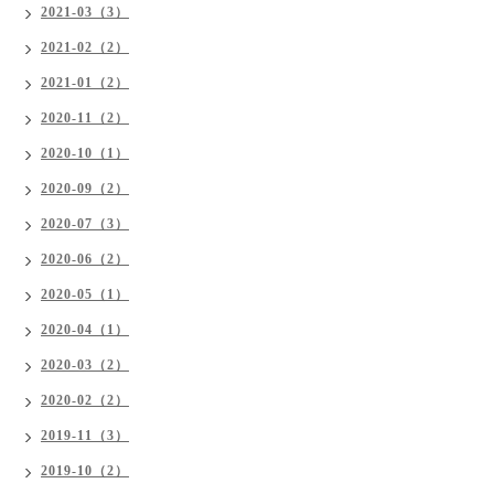
2021-03（3）
2021-02（2）
2021-01（2）
2020-11（2）
2020-10（1）
2020-09（2）
2020-07（3）
2020-06（2）
2020-05（1）
2020-04（1）
2020-03（2）
2020-02（2）
2019-11（3）
2019-10（2）