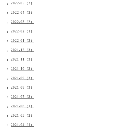
2022-05（2）
2022-04（2）
2022-03（2）
2022-02（1）
2022-01（3）
2021-12（3）
2021-11（3）
2021-10（3）
2021-09（3）
2021-08（3）
2021-07（3）
2021-06（1）
2021-05（2）
2021-04（1）