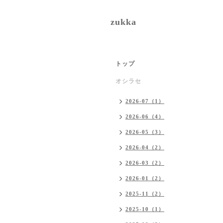
zukka
トップ
オシラセ
2026-07（1）
2026-06（4）
2026-05（3）
2026-04（2）
2026-03（2）
2026-01（2）
2025-11（2）
2025-10（1）