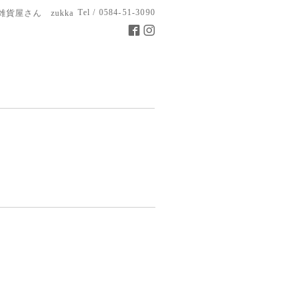
Tel / 0584-51-3090
雑貨屋さん zukka