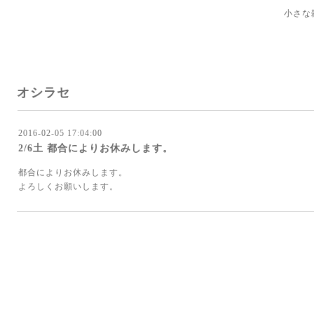
小さな
オシラセ
2016-02-05 17:04:00
2/6土 都合によりお休みします。
都合によりお休みします。
よろしくお願いします。