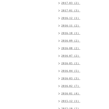
2017-03（2）
2017-01（3）
2016-12（1）
2016-11（2）
2016-10（1）
2016-09（2）
2016-08（2）
2016-07（2）
2016-05（1）
2016-04（5）
2016-03（3）
2016-02（7）
2016-01（4）
2015-12（1）
2015-10（2）