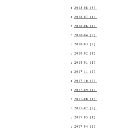
2018-08（3）
2018-07（1）
2018-06（1）
2018-04（2）
2018-03（2）
2018-02（1）
2018-01（1）
2017-11（2）
2017-10（2）
2017-09（1）
2017-08（1）
2017-07（2）
2017-05（1）
2017-04（2）