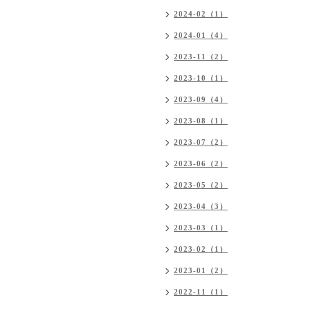
2024-02（1）
2024-01（4）
2023-11（2）
2023-10（1）
2023-09（4）
2023-08（1）
2023-07（2）
2023-06（2）
2023-05（2）
2023-04（3）
2023-03（1）
2023-02（1）
2023-01（2）
2022-11（1）