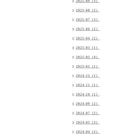
2025-09（3）
2025-08（2）
2025-07（3）
2025-06（2）
2025-04（2）
2025-03（1）
2025-02（4）
2025-01（1）
2024-12（1）
2024-11（1）
2024-10（1）
2024-09（2）
2024-07（2）
2024-05（3）
2024-04（2）