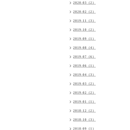
2020-03（2）
2020-02（2）
2019-11（3）
2019-10（2）
2019-09（1）
2019-08（4）
2019-07（6）
2019-06（1）
2019-04（3）
2019-03（2）
2019-02（2）
2019-01（1）
2018-12（2）
2018-10（3）
2018-09（1）