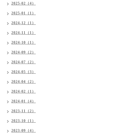
2025-02（4）
2025-01（1）
2024-12（1）
2024-11（1）
2024-10（1）
2024-09（2）
2024-07（2）
2024-05（3）
2024-04（2）
2024-02（1）
2024-01（4）
2023-11（2）
2023-10（1）
2023-09（4）