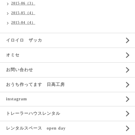
2015-06（3）
2015-05（4）
2015-04（4）
イロイロ ザッカ
オミセ
お問い合わせ
おうち作ってます 日高工房
instagram
トレーラーハウスレンタル
レンタルスペース open day