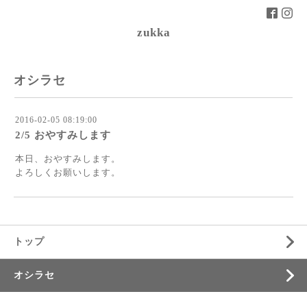
zukka
オシラセ
2016-02-05 08:19:00
2/5 おやすみします
本日、おやすみします。
よろしくお願いします。
トップ
オシラセ