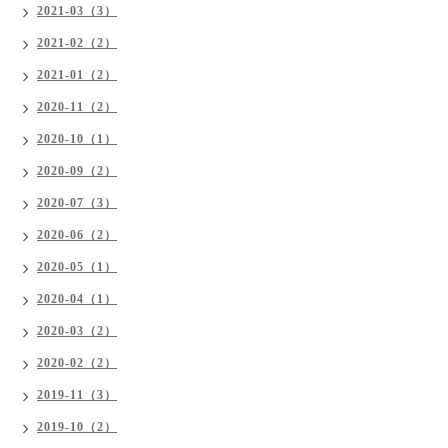
2021-03（3）
2021-02（2）
2021-01（2）
2020-11（2）
2020-10（1）
2020-09（2）
2020-07（3）
2020-06（2）
2020-05（1）
2020-04（1）
2020-03（2）
2020-02（2）
2019-11（3）
2019-10（2）