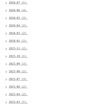
2026-07（1）
2026-06（4）
2026-05（3）
2026-04（2）
2026-03（2）
2026-01（2）
2025-11（2）
2025-10（1）
2025-09（3）
2025-08（2）
2025-07（3）
2025-06（2）
2025-04（2）
2025-03（1）