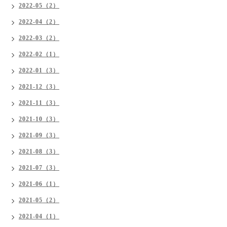
2022-05（2）
2022-04（2）
2022-03（2）
2022-02（1）
2022-01（3）
2021-12（3）
2021-11（3）
2021-10（3）
2021-09（3）
2021-08（3）
2021-07（3）
2021-06（1）
2021-05（2）
2021-04（1）