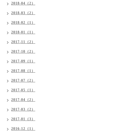
2018-04（2）
2018-03（2）
2018-02（1）
2018-01（1）
2017-11（2）
2017-10（2）
2017-09（1）
2017-08（1）
2017-07（2）
2017-05（1）
2017-04（2）
2017-03（2）
2017-01（3）
2016-12（1）