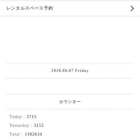
レンタルスペース予約
2026.08.07 Friday
カウンター
Today :
3715
Yesterday :
1152
Total :
1302634