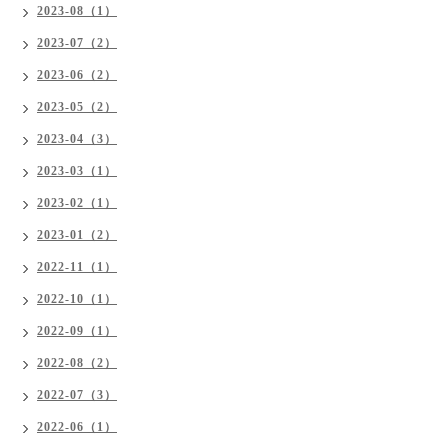
2023-08（1）
2023-07（2）
2023-06（2）
2023-05（2）
2023-04（3）
2023-03（1）
2023-02（1）
2023-01（2）
2022-11（1）
2022-10（1）
2022-09（1）
2022-08（2）
2022-07（3）
2022-06（1）