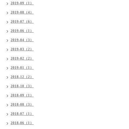
2019-09（1）
2019-08（4）
2019-07（6）
2019-06（1）
2019-04（3）
2019-03（2）
2019-02（2）
2019-01（1）
2018-12（2）
2018-10（3）
2018-09（1）
2018-08（3）
2018-07（1）
2018-06（1）