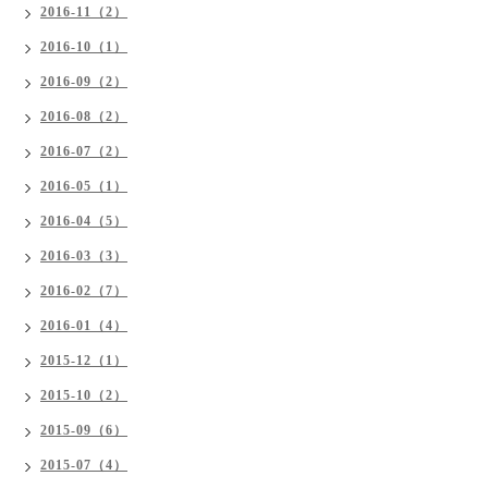
2016-11（2）
2016-10（1）
2016-09（2）
2016-08（2）
2016-07（2）
2016-05（1）
2016-04（5）
2016-03（3）
2016-02（7）
2016-01（4）
2015-12（1）
2015-10（2）
2015-09（6）
2015-07（4）