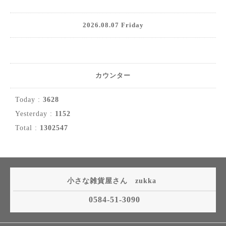
2026.08.07 Friday
カウンター
Today :
3628
Yesterday :
1152
Total :
1302547
小さな雑貨屋さん zukka
0584-51-3090