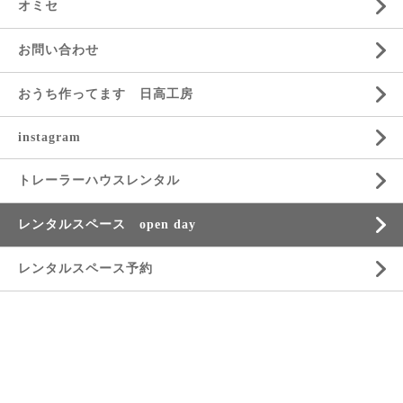
オミセ
お問い合わせ
おうち作ってます 日高工房
instagram
トレーラーハウスレンタル
レンタルスペース open day
レンタルスペース予約