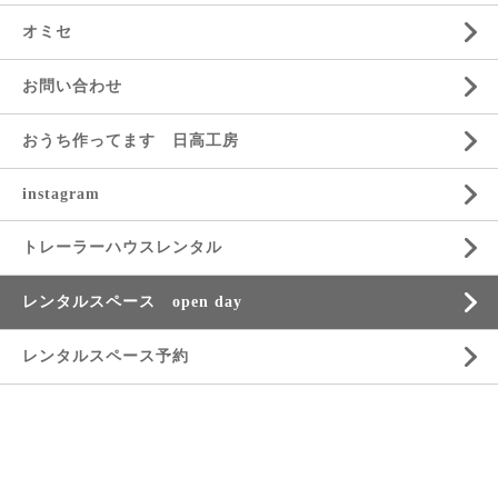
オミセ
お問い合わせ
おうち作ってます 日高工房
instagram
トレーラーハウスレンタル
レンタルスペース open day
レンタルスペース予約