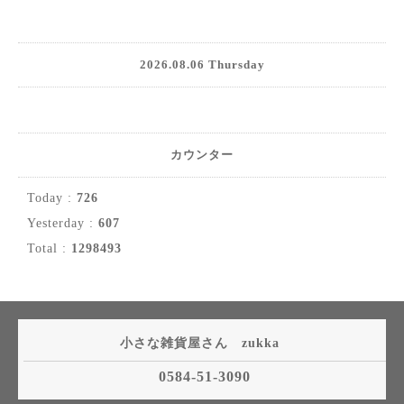
2026.08.06 Thursday
カウンター
Today :
726
Yesterday :
607
Total :
1298493
小さな雑貨屋さん zukka
0584-51-3090