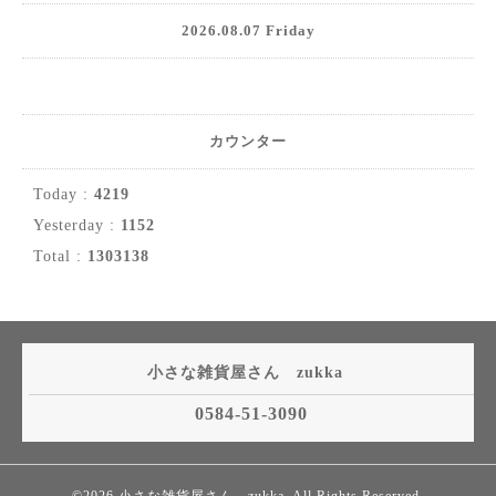
2026.08.07 Friday
カウンター
Today :
4219
Yesterday :
1152
Total :
1303138
小さな雑貨屋さん zukka
0584-51-3090