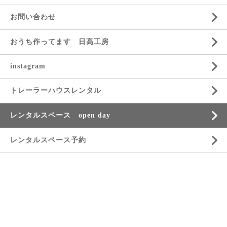
お問い合わせ
おうち作ってます 日高工房
instagram
トレーラーハウスレンタル
レンタルスペース open day
レンタルスペース予約