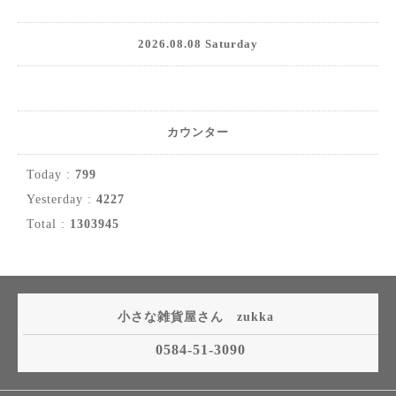
2026.08.08 Saturday
カウンター
Today :
799
Yesterday :
4227
Total :
1303945
小さな雑貨屋さん zukka
0584-51-3090