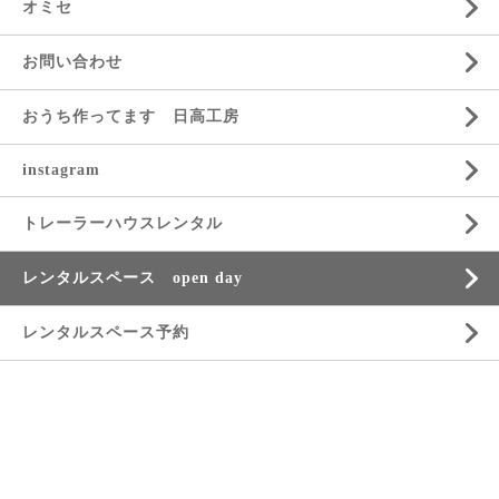
オミセ
お問い合わせ
おうち作ってます 日高工房
instagram
トレーラーハウスレンタル
レンタルスペース open day
レンタルスペース予約