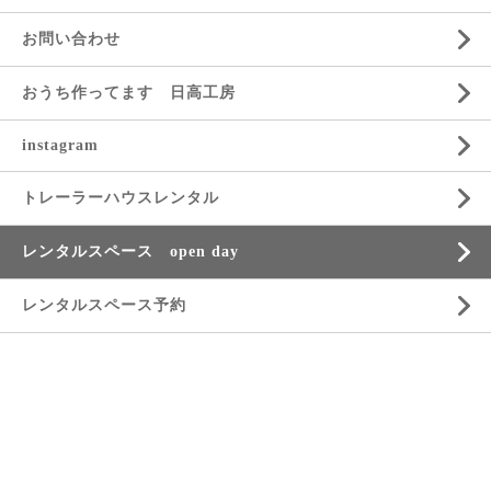
お問い合わせ
おうち作ってます 日高工房
instagram
トレーラーハウスレンタル
レンタルスペース open day
レンタルスペース予約