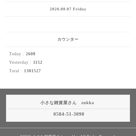
2026.08.07 Friday
カウンター
Today :
2608
Yesterday :
1152
Total :
1301527
小さな雑貨屋さん zukka
0584-51-3090