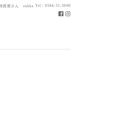
Tel / 0584-51-3090
雑貨屋さん zukka