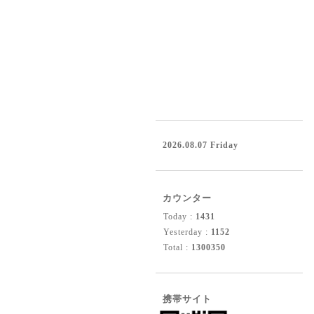
2026.08.07 Friday
カウンター
Today :
1431
Yesterday :
1152
Total :
1300350
携帯サイト