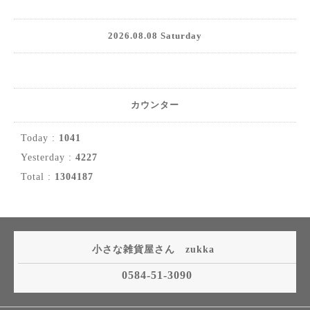
2026.08.08 Saturday
カウンター
Today :
1041
Yesterday :
4227
Total :
1304187
小さな雑貨屋さん zukka
0584-51-3090