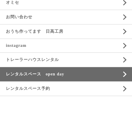
オミセ
お問い合わせ
おうち作ってます 日高工房
instagram
トレーラーハウスレンタル
レンタルスペース open day
レンタルスペース予約