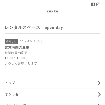
zukka
レンタルスペース open day
2014-12-12 (Fri)
指定なし
営業時間の変更
営業時間の変更
13:00〜16:00
よろしくお願いします
トップ
オシラセ