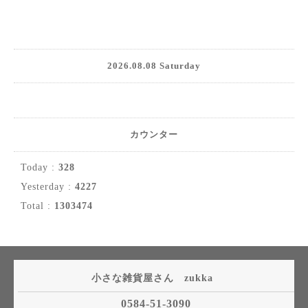
2026.08.08 Saturday
カウンター
Today :
328
Yesterday :
4227
Total :
1303474
小さな雑貨屋さん zukka
0584-51-3090