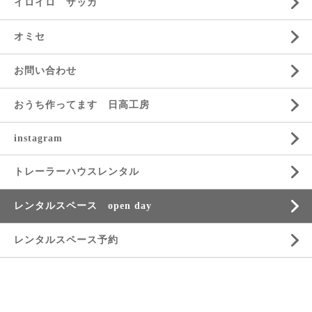
イロイロ ザッカ
オミセ
お問い合わせ
おうち作ってます 日高工房
instagram
トレーラーハウスレンタル
レンタルスペース open day
レンタルスペース予約