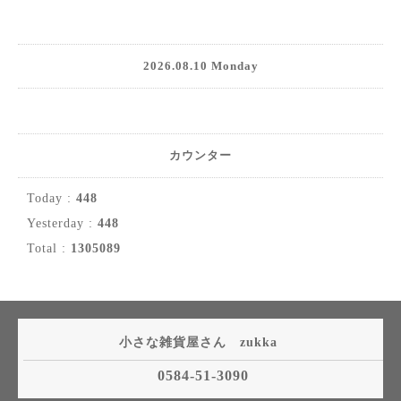
2026.08.10 Monday
カウンター
Today :
448
Yesterday :
448
Total :
1305089
小さな雑貨屋さん zukka
0584-51-3090