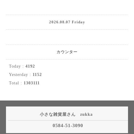
2026.08.07 Friday
カウンター
Today :
4192
Yesterday :
1152
Total :
1303111
小さな雑貨屋さん zukka
0584-51-3090