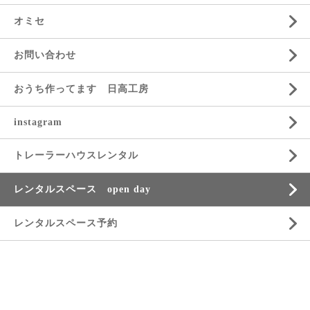
オミセ
お問い合わせ
おうち作ってます 日高工房
instagram
トレーラーハウスレンタル
レンタルスペース open day
レンタルスペース予約