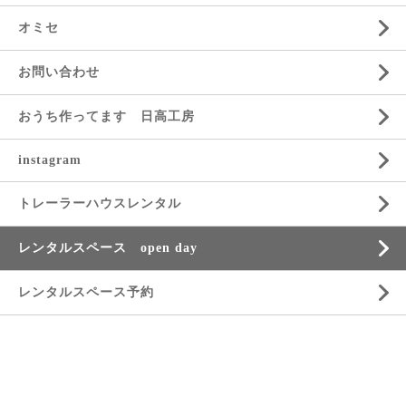
オミセ
お問い合わせ
おうち作ってます 日高工房
instagram
トレーラーハウスレンタル
レンタルスペース open day
レンタルスペース予約