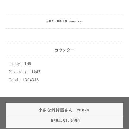
2026.08.09 Sunday
カウンター
Today :
145
Yesterday :
1047
Total :
1304338
小さな雑貨屋さん zukka
0584-51-3090