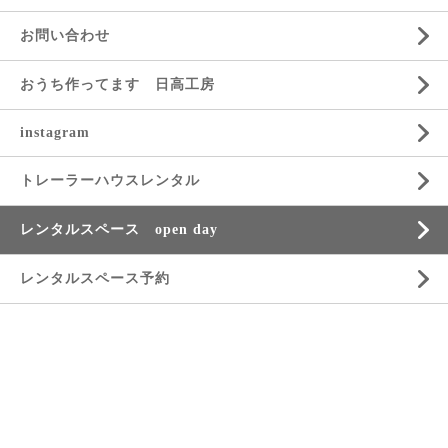
お問い合わせ
おうち作ってます 日高工房
instagram
トレーラーハウスレンタル
レンタルスペース open day
レンタルスペース予約