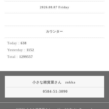
2026.08.07 Friday
カウンター
Today :
638
Yesterday :
1152
Total :
1299557
小さな雑貨屋さん zukka
0584-51-3090