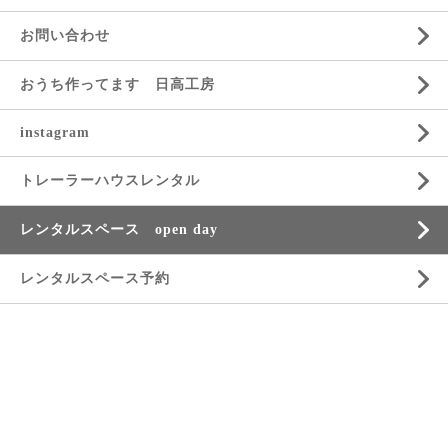
お問い合わせ
おうち作ってます 日高工房
instagram
トレーラーハウスレンタル
レンタルスペース open day
レンタルスペース予約