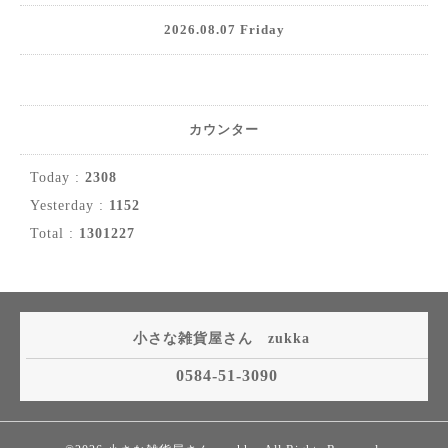
2026.08.07 Friday
カウンター
Today :
2308
Yesterday :
1152
Total :
1301227
小さな雑貨屋さん zukka
0584-51-3090