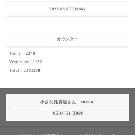
2026.08.07 Friday
カウンター
Today :
2249
Yesterday :
1152
Total :
1301168
小さな雑貨屋さん zukka
0584-51-3090