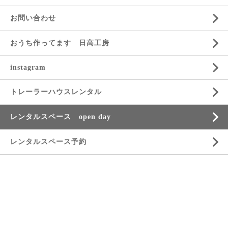
お問い合わせ
おうち作ってます 日高工房
instagram
トレーラーハウスレンタル
レンタルスペース open day
レンタルスペース予約