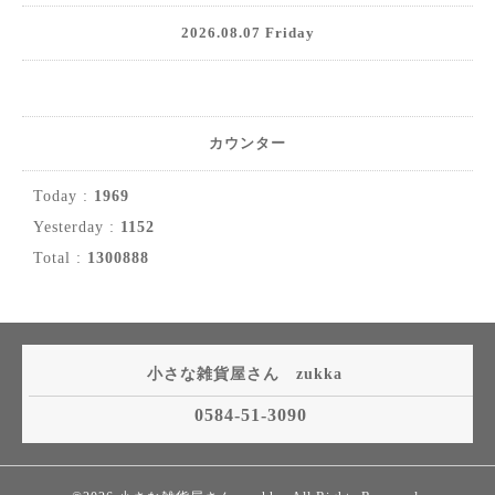
2026.08.07 Friday
カウンター
Today :
1969
Yesterday :
1152
Total :
1300888
小さな雑貨屋さん zukka
0584-51-3090