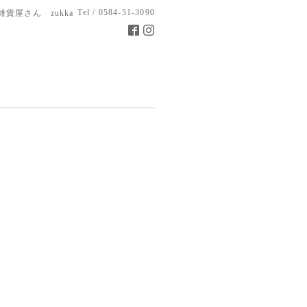
Tel / 0584-51-3090
雑貨屋さん zukka