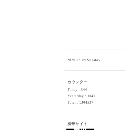
2026.08.09 Sunday
カウンター
Today :
344
Yesterday :
1047
Total :
1304537
携帯サイト