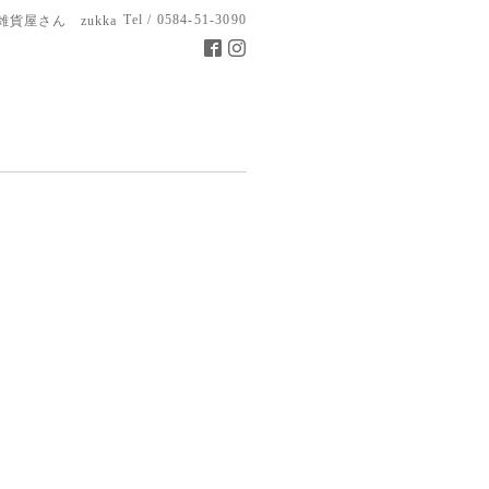
Tel / 0584-51-3090
雑貨屋さん zukka