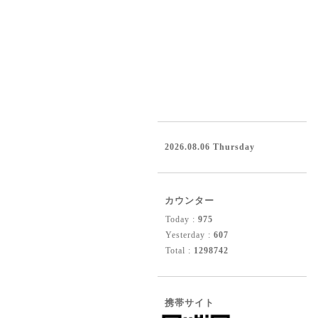
2026.08.06 Thursday
カウンター
Today :
975
Yesterday :
607
Total :
1298742
携帯サイト