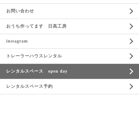
お問い合わせ
おうち作ってます 日高工房
instagram
トレーラーハウスレンタル
レンタルスペース open day
レンタルスペース予約