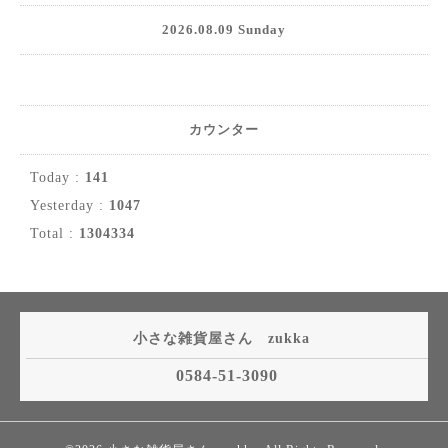
2026.08.09 Sunday
カウンター
Today :
141
Yesterday :
1047
Total :
1304334
小さな雑貨屋さん zukka
0584-51-3090