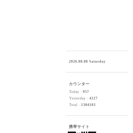
2026.08.08 Saturday
カウンター
Today :
957
Yesterday :
4227
Total :
1304103
携帯サイト