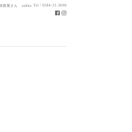
Tel / 0584-51-3090
雑貨屋さん zukka