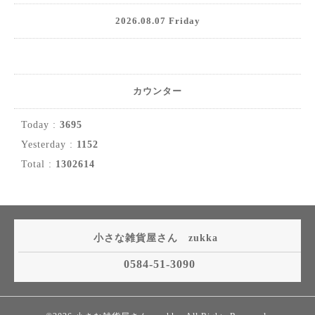
2026.08.07 Friday
カウンター
Today :
3695
Yesterday :
1152
Total :
1302614
小さな雑貨屋さん zukka
0584-51-3090