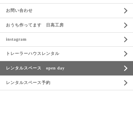
お問い合わせ
おうち作ってます 日高工房
instagram
トレーラーハウスレンタル
レンタルスペース open day
レンタルスペース予約