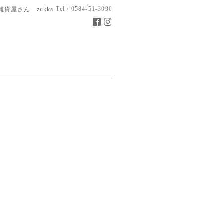
Tel / 0584-51-3090
雑貨屋さん zukka