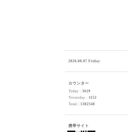
2026.08.07 Friday
カウンター
Today :
3629
Yesterday :
1152
Total :
1302548
携帯サイト