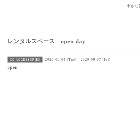
小さな
レンタルスペース open day
2020-08-04 (Tue) - 2020-08-07 (Fri)
CO ACCESSORIES
open