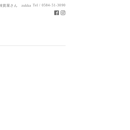
Tel / 0584-51-3090
雑貨屋さん zukka