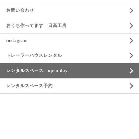
お問い合わせ
おうち作ってます 日高工房
instagram
トレーラーハウスレンタル
レンタルスペース open day
レンタルスペース予約