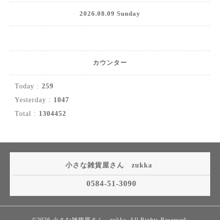
2026.08.09 Sunday
カウンター
Today :
259
Yesterday :
1047
Total :
1304452
小さな雑貨屋さん zukka
0584-51-3090