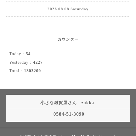
2026.08.08 Saturday
カウンター
Today :
54
Yesterday :
4227
Total :
1303200
小さな雑貨屋さん zukka
0584-51-3090