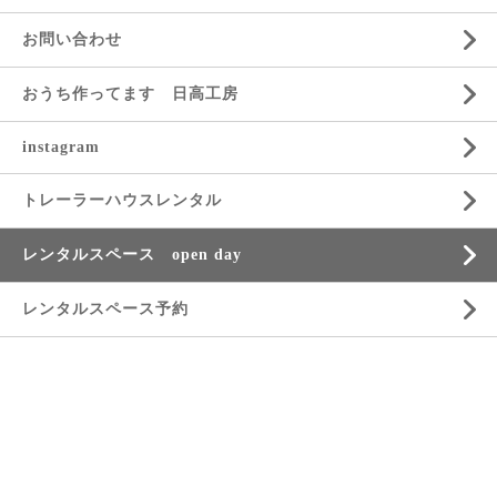
お問い合わせ
おうち作ってます 日高工房
instagram
トレーラーハウスレンタル
レンタルスペース open day
レンタルスペース予約