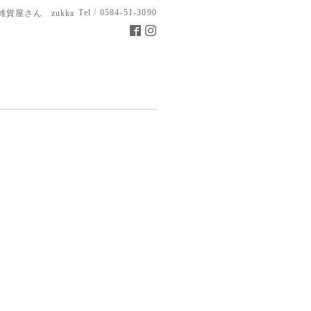
Tel / 0584-51-3090
雑貨屋さん zukka