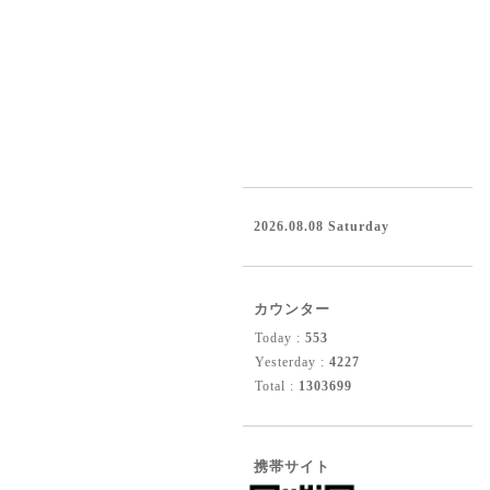
2026.08.08 Saturday
カウンター
Today :
553
Yesterday :
4227
Total :
1303699
携帯サイト