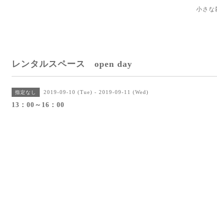
小さな
レンタルスペース open day
2019-09-10 (Tue) - 2019-09-11 (Wed)
指定なし
13：00～16：00