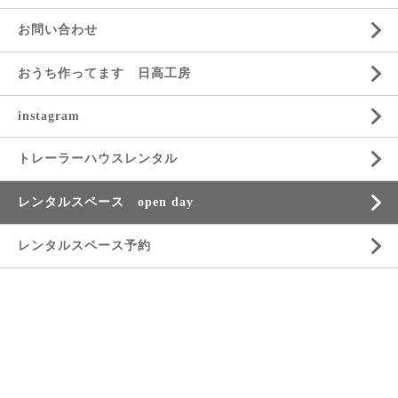
お問い合わせ
おうち作ってます 日高工房
instagram
トレーラーハウスレンタル
レンタルスペース open day
レンタルスペース予約