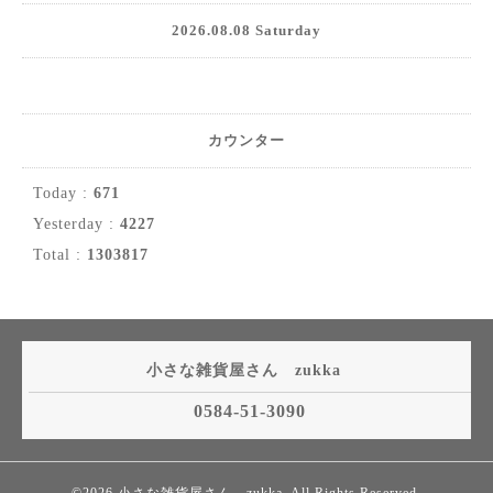
2026.08.08 Saturday
カウンター
Today :
671
Yesterday :
4227
Total :
1303817
小さな雑貨屋さん zukka
0584-51-3090