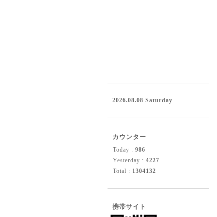
2026.08.08 Saturday
カウンター
Today :
986
Yesterday :
4227
Total :
1304132
携帯サイト