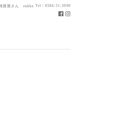
Tel / 0584-51-3090
雑貨屋さん zukka