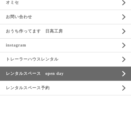
オミセ
お問い合わせ
おうち作ってます 日高工房
instagram
トレーラーハウスレンタル
レンタルスペース open day
レンタルスペース予約