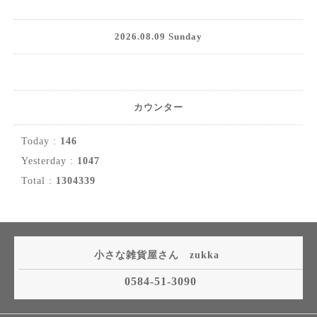
2026.08.09 Sunday
カウンター
Today :
146
Yesterday :
1047
Total :
1304339
小さな雑貨屋さん zukka
0584-51-3090