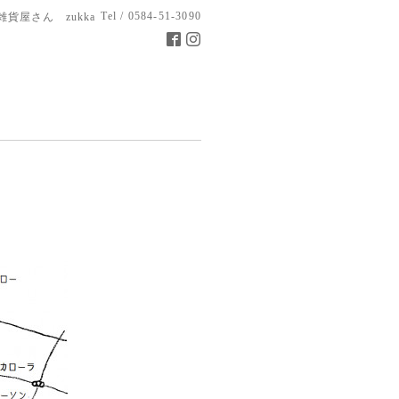
Tel / 0584-51-3090
雑貨屋さん zukka