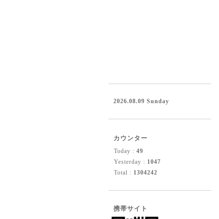
2026.08.09 Sunday
カウンター
Today :
49
Yesterday :
1047
Total :
1304242
携帯サイト