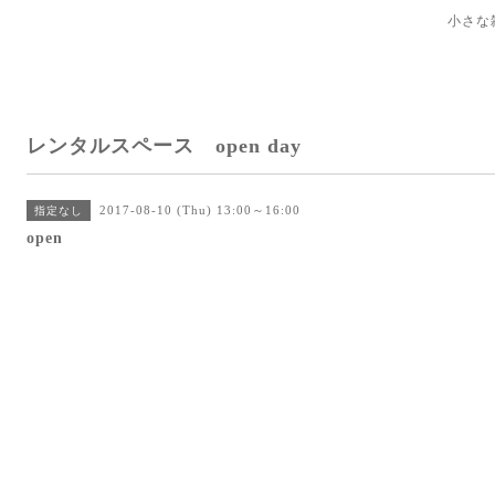
小さな
レンタルスペース open day
2017-08-10 (Thu) 13:00～16:00
指定なし
open