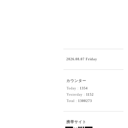
2026.08.07 Friday
カウンター
Today :
1354
Yesterday :
1152
Total :
1300273
携帯サイト