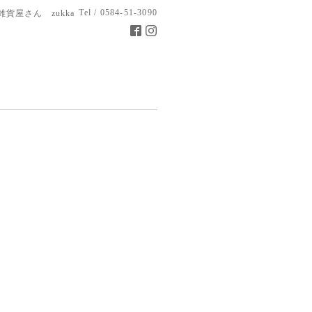
Tel / 0584-51-3090
雑貨屋さん zukka