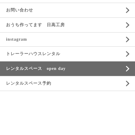
お問い合わせ
おうち作ってます 日高工房
instagram
トレーラーハウスレンタル
レンタルスペース open day
レンタルスペース予約