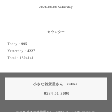
2026.08.08 Saturday
カウンター
Today :
995
Yesterday :
4227
Total :
1304141
小さな雑貨屋さん zukka
0584-51-3090