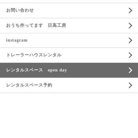
お問い合わせ
おうち作ってます 日高工房
instagram
トレーラーハウスレンタル
レンタルスペース open day
レンタルスペース予約