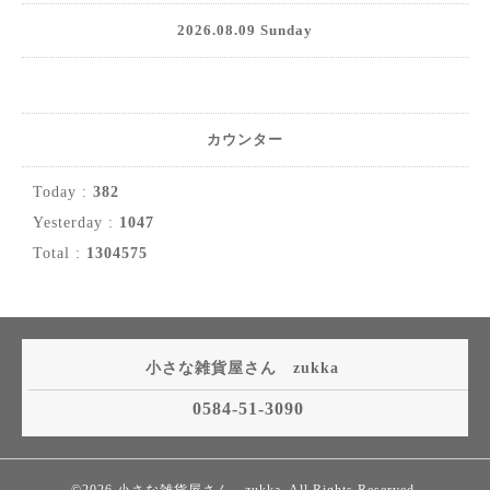
2026.08.09 Sunday
カウンター
Today :
382
Yesterday :
1047
Total :
1304575
小さな雑貨屋さん zukka
0584-51-3090