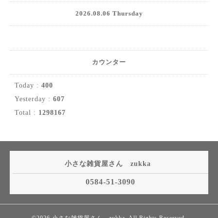
2026.08.06 Thursday
カウンター
Today :
400
Yesterday :
607
Total :
1298167
小さな雑貨屋さん zukka
0584-51-3090