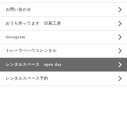
お問い合わせ
おうち作ってます 日高工房
instagram
トレーラーハウスレンタル
レンタルスペース open day
レンタルスペース予約