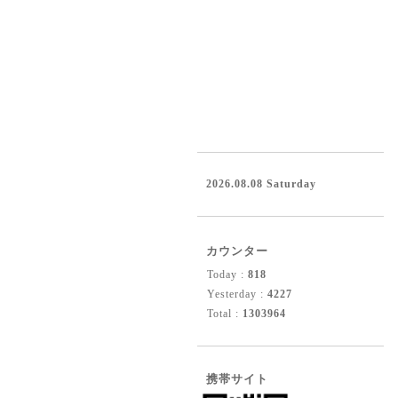
2026.08.08 Saturday
カウンター
Today :
818
Yesterday :
4227
Total :
1303964
携帯サイト