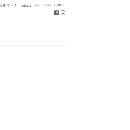
Tel / 0584-51-3090
雑貨屋さん zukka