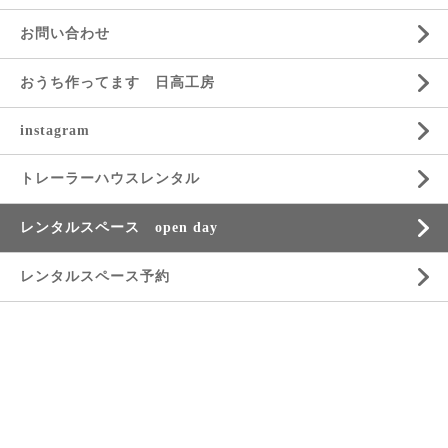
お問い合わせ
おうち作ってます 日高工房
instagram
トレーラーハウスレンタル
レンタルスペース open day
レンタルスペース予約