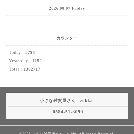
2026.08.07 Friday
カウンター
Today :
3798
Yesterday :
1152
Total :
1302717
小さな雑貨屋さん zukka
0584-51-3090