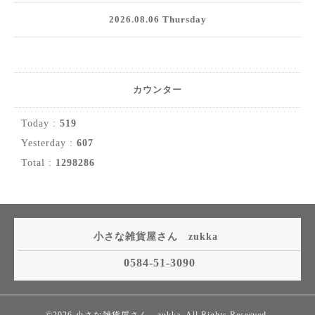
2026.08.06 Thursday
カウンター
Today :
519
Yesterday :
607
Total :
1298286
小さな雑貨屋さん zukka
0584-51-3090