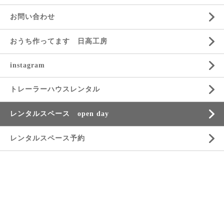
お問い合わせ
おうち作ってます 日高工房
instagram
トレーラーハウスレンタル
レンタルスペース open day
レンタルスペース予約