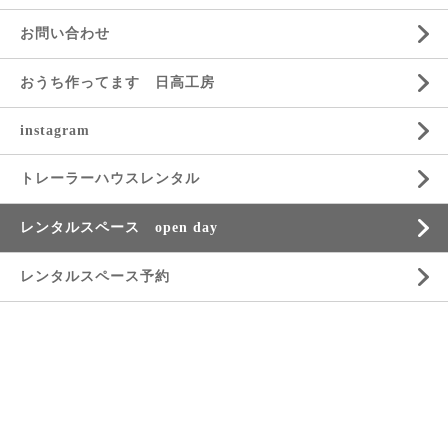
お問い合わせ
おうち作ってます 日高工房
instagram
トレーラーハウスレンタル
レンタルスペース open day
レンタルスペース予約