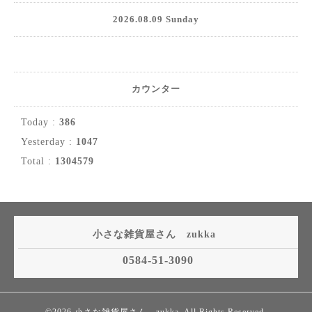
2026.08.09 Sunday
カウンター
Today :
386
Yesterday :
1047
Total :
1304579
小さな雑貨屋さん zukka
0584-51-3090