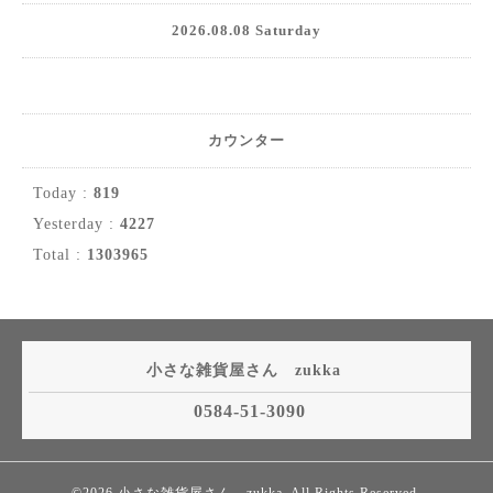
2026.08.08 Saturday
カウンター
Today :
819
Yesterday :
4227
Total :
1303965
小さな雑貨屋さん zukka
0584-51-3090