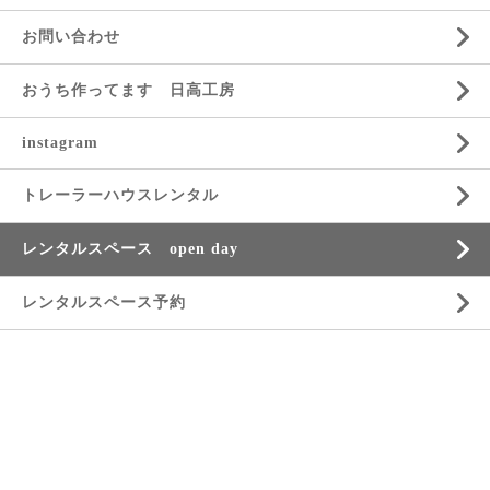
お問い合わせ
おうち作ってます 日高工房
instagram
トレーラーハウスレンタル
レンタルスペース open day
レンタルスペース予約