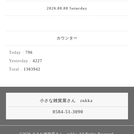
2026.08.08 Saturday
カウンター
Today :
796
Yesterday :
4227
Total :
1303942
小さな雑貨屋さん zukka
0584-51-3090