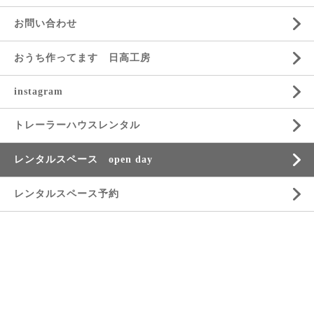
お問い合わせ
おうち作ってます 日高工房
instagram
トレーラーハウスレンタル
レンタルスペース open day
レンタルスペース予約