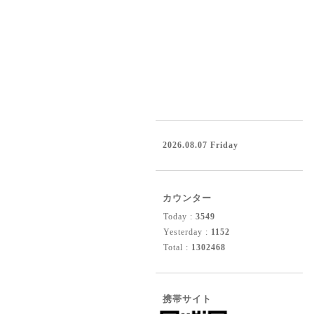
2026.08.07 Friday
カウンター
Today :
3549
Yesterday :
1152
Total :
1302468
携帯サイト