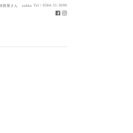
Tel / 0584-51-3090
雑貨屋さん zukka