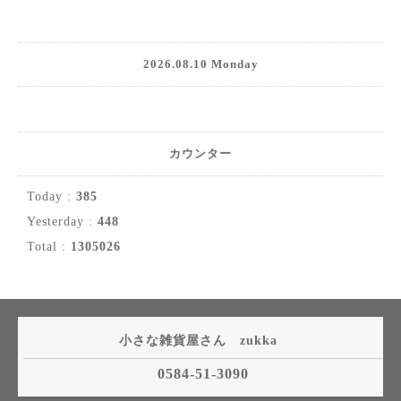
2026.08.10 Monday
カウンター
Today :
385
Yesterday :
448
Total :
1305026
小さな雑貨屋さん zukka
0584-51-3090