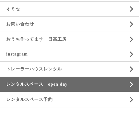
オミセ
お問い合わせ
おうち作ってます 日高工房
instagram
トレーラーハウスレンタル
レンタルスペース open day
レンタルスペース予約