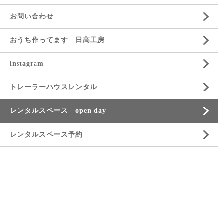
お問い合わせ
おうち作ってます 日高工房
instagram
トレーラーハウスレンタル
レンタルスペース open day
レンタルスペース予約