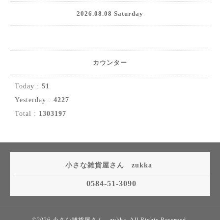
2026.08.08 Saturday
カウンター
Today :
51
Yesterday :
4227
Total :
1303197
小さな雑貨屋さん zukka
0584-51-3090