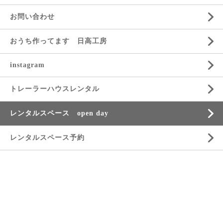
お問い合わせ
おうち作ってます 日高工房
instagram
トレーラーハウスレンタル
レンタルスペース open day
レンタルスペース予約